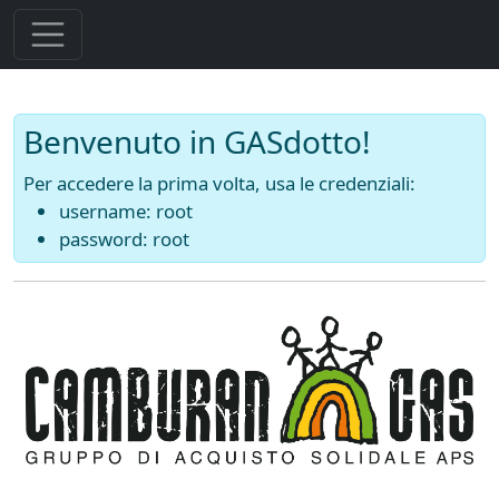
Benvenuto in GASdotto!
Per accedere la prima volta, usa le credenziali:
username: root
password: root